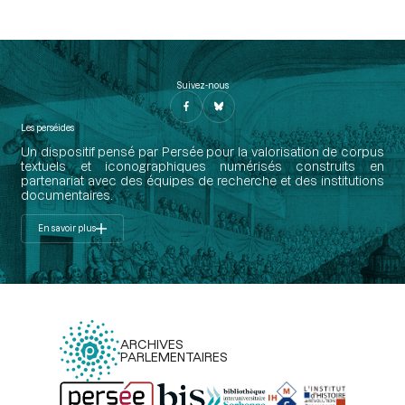
Suivez-nous
Les perséides
Un dispositif pensé par Persée pour la valorisation de corpus
textuels et iconographiques numérisés construits en
partenariat avec des équipes de recherche et des institutions
documentaires.
En savoir plus
ARCHIVES
PARLEMENTAIRES