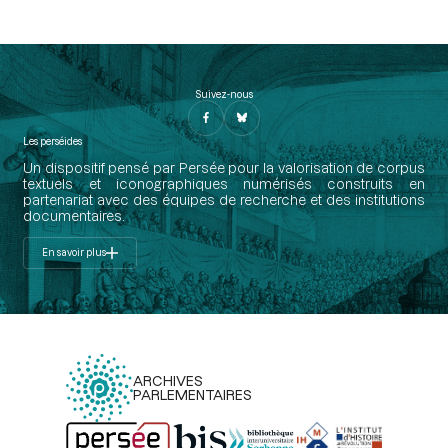
Suivez-nous
Les perséides
Un dispositif pensé par Persée pour la valorisation de corpus
textuels et iconographiques numérisés construits en
partenariat avec des équipes de recherche et des institutions
documentaires.
En savoir plus
ARCHIVES
PARLEMENTAIRES