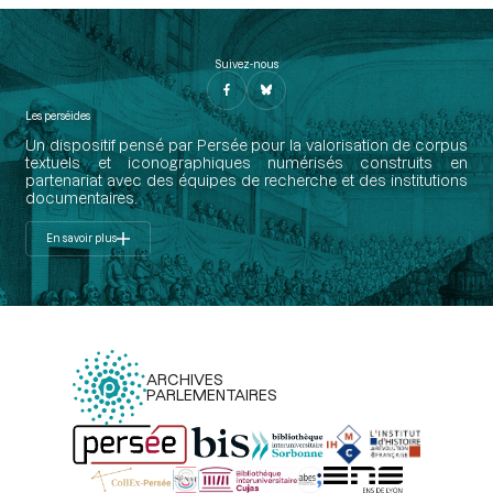
Suivez-nous
Les perséides
Un dispositif pensé par Persée pour la valorisation de corpus
textuels et iconographiques numérisés construits en
partenariat avec des équipes de recherche et des institutions
documentaires.
En savoir plus
ARCHIVES
PARLEMENTAIRES