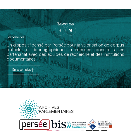
Suivez-nous
Les perséides
Un dispositif pensé par Persée pour la valorisation de corpus
textuels et iconographiques numérisés construits en
partenariat avec des équipes de recherche et des institutions
documentaires.
En savoir plus
ARCHIVES
PARLEMENTAIRES