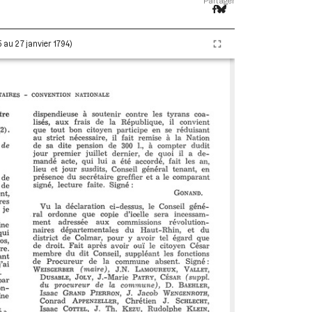
Partager
5 au 27 janvier 1794)