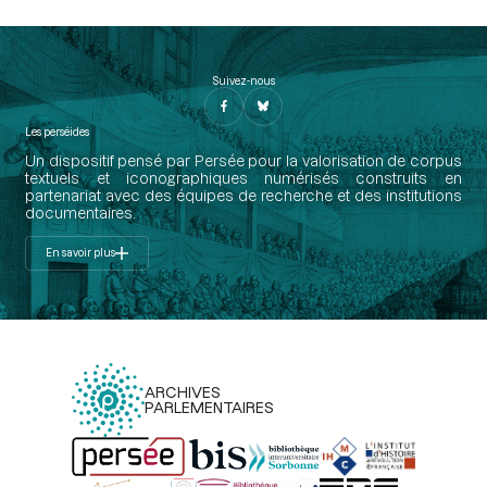
Suivez-nous
Les perséides
Un dispositif pensé par Persée pour la valorisation de corpus
textuels et iconographiques numérisés construits en
partenariat avec des équipes de recherche et des institutions
documentaires.
En savoir plus
ARCHIVES
PARLEMENTAIRES