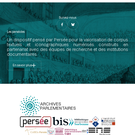
Suivez-nous
Les perséides
Un dispositif pensé par Persée pour la valorisation de corpus
textuels et iconographiques numérisés construits en
partenariat avec des équipes de recherche et des institutions
documentaires.
En savoir plus
ARCHIVES
PARLEMENTAIRES