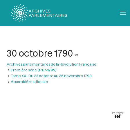
ARCHIVES
PARLEMENTAIRES
Fil
d'Ariane
30 octobre 1790
Archives parlementaires de la Révolution Française
Première série (1787-1799)
Tome XX - Du 23 octobre au 26 novembre 1790
Assemblée nationale
Partager