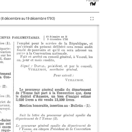
Partager
II (6 décembre au 19 décembre 1793)