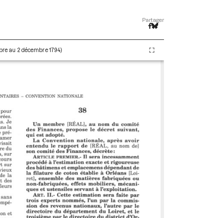
Partager
embre au 2 décembre 1794)