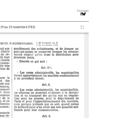
Partager
I (11 au 23 novembre 1793)