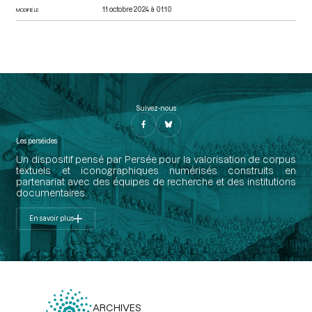
11 octobre 2024 à 01:10
MODIFIÉ LE
Suivez-nous
Les perséides
Un dispositif pensé par Persée pour la valorisation de corpus
textuels et iconographiques numérisés construits en
partenariat avec des équipes de recherche et des institutions
documentaires.
En savoir plus
ARCHIVES