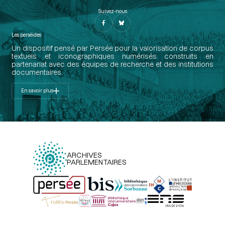
Suivez-nous
Les perséides
Un dispositif pensé par Persée pour la valorisation de corpus
textuels et iconographiques numérisés construits en
partenariat avec des équipes de recherche et des institutions
documentaires.
En savoir plus
ARCHIVES
PARLEMENTAIRES