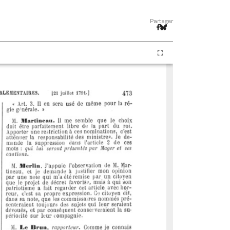
Partager