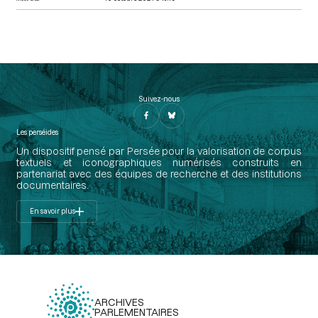
Suivez-nous
Les perséides
Un dispositif pensé par Persée pour la valorisation de corpus
textuels et iconographiques numérisés construits en
partenariat avec des équipes de recherche et des institutions
documentaires.
En savoir plus
ARCHIVES
PARLEMENTAIRES