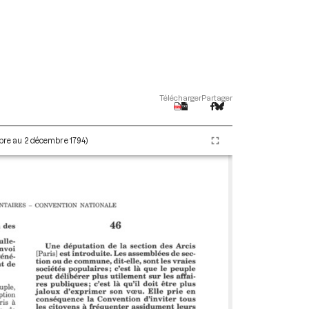
Télécharger
Partager
embre au 2 décembre 1794)