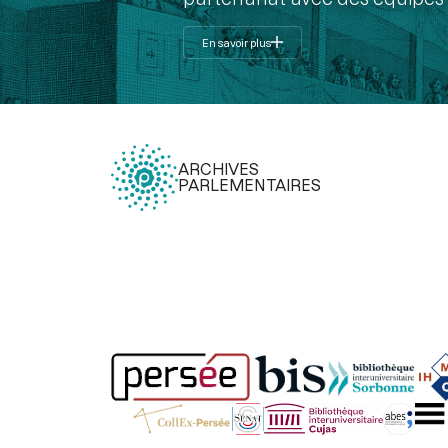
En savoir plus
ARCHIVES
PARLEMENTAIRES