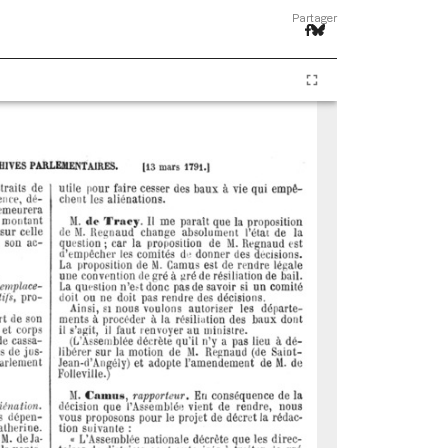
Partager