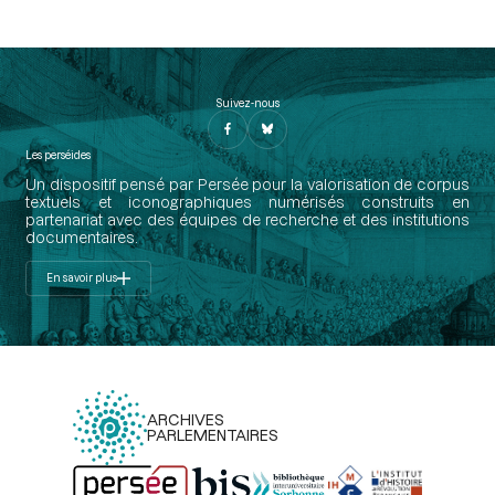
Suivez-nous
Les perséides
Un dispositif pensé par Persée pour la valorisation de corpus
textuels et iconographiques numérisés construits en
partenariat avec des équipes de recherche et des institutions
documentaires.
En savoir plus
ARCHIVES
PARLEMENTAIRES