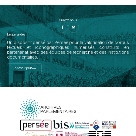
Suivez-nous
Les perséides
Un dispositif pensé par Persée pour la valorisation de corpus
textuels et iconographiques numérisés construits en
partenariat avec des équipes de recherche et des institutions
documentaires.
En savoir plus
ARCHIVES
PARLEMENTAIRES