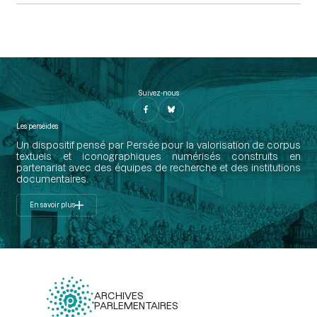
Suivez-nous
Les perséides
Un dispositif pensé par Persée pour la valorisation de corpus
textuels et iconographiques numérisés construits en
partenariat avec des équipes de recherche et des institutions
documentaires.
En savoir plus
ARCHIVES
PARLEMENTAIRES