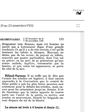
Partager
I (11 au 23 novembre 1793)