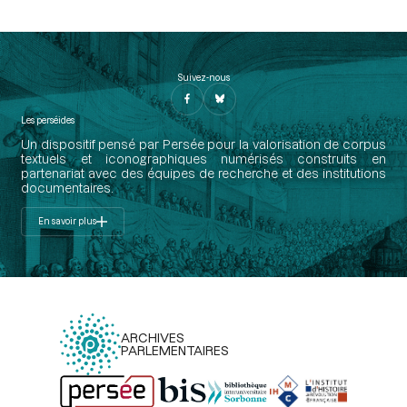
Suivez-nous
Les perséides
Un dispositif pensé par Persée pour la valorisation de corpus
textuels et iconographiques numérisés construits en
partenariat avec des équipes de recherche et des institutions
documentaires.
En savoir plus
ARCHIVES
PARLEMENTAIRES