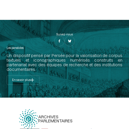
Suivez-nous
Les perséides
Un dispositif pensé par Persée pour la valorisation de corpus
textuels et iconographiques numérisés construits en
partenariat avec des équipes de recherche et des institutions
documentaires.
En savoir plus
ARCHIVES
PARLEMENTAIRES