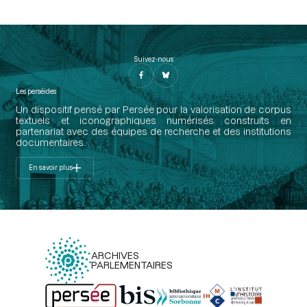
Suivez-nous
Les perséides
Un dispositif pensé par Persée pour la valorisation de corpus
textuels et iconographiques numérisés construits en
partenariat avec des équipes de recherche et des institutions
documentaires.
En savoir plus
ARCHIVES
PARLEMENTAIRES