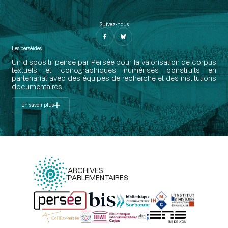
Suivez-nous
Les perséides
Un dispositif pensé par Persée pour la valorisation de corpus
textuels et iconographiques numérisés construits en
partenariat avec des équipes de recherche et des institutions
documentaires.
En savoir plus
ARCHIVES
PARLEMENTAIRES