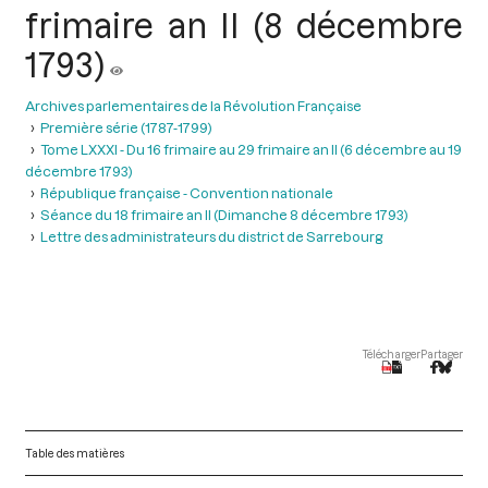
frimaire an II (8 décembre
1793)
Archives parlementaires de la Révolution Française
Première série (1787-1799)
Tome LXXXI - Du 16 frimaire au 29 frimaire an II (6 décembre au 19
décembre 1793)
République française - Convention nationale
Séance du 18 frimaire an II (Dimanche 8 décembre 1793)
Lettre des administrateurs du district de Sarrebourg
Télécharger
Partager
Table des matières