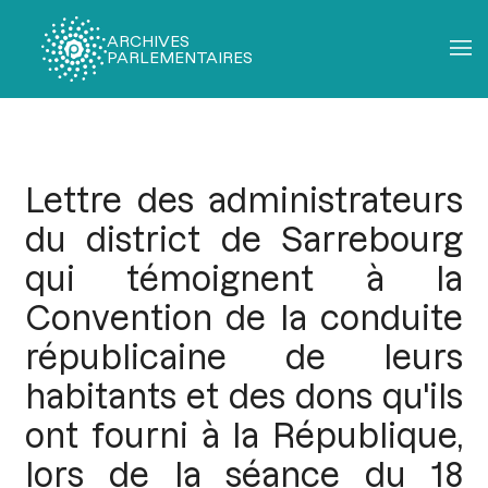
ARCHIVES
PARLEMENTAIRES
Fil
d'Ariane
Lettre des administrateurs
du district de Sarrebourg
qui témoignent à la
Convention de la conduite
républicaine de leurs
habitants et des dons qu'ils
ont fourni à la République,
lors de la séance du 18