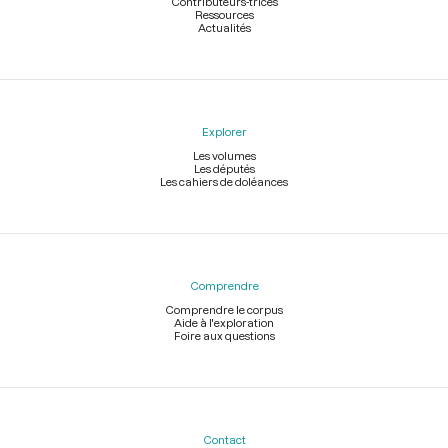
Contributeurs-trices
Ressources
Actualités
Explorer
Les volumes
Les députés
Les cahiers de doléances
Comprendre
Comprendre le corpus
Aide à l'exploration
Foire aux questions
Contact