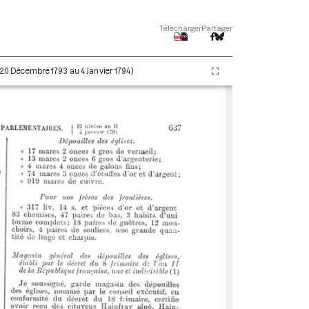
Télécharger
Partager
 (20 Décembre 1793 au 4 Janvier 1794)