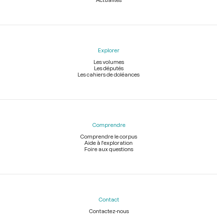
Explorer
Les volumes
Les députés
Les cahiers de doléances
Comprendre
Comprendre le corpus
Aide à l'exploration
Foire aux questions
Contact
Contactez-nous