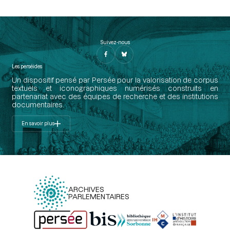
Suivez-nous
Les perséides
Un dispositif pensé par Persée pour la valorisation de corpus
textuels et iconographiques numérisés construits en
partenariat avec des équipes de recherche et des institutions
documentaires.
En savoir plus
ARCHIVES
PARLEMENTAIRES