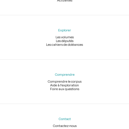
Actualités
Explorer
Les volumes
Les députés
Les cahiers de doléances
Comprendre
Comprendre le corpus
Aide à l'exploration
Foire aux questions
Contact
Contactez-nous