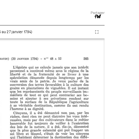
Partager
5 au 27 janvier 1794)