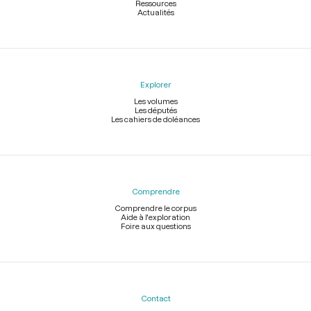
Ressources
Actualités
Explorer
Les volumes
Les députés
Les cahiers de doléances
Comprendre
Comprendre le corpus
Aide à l'exploration
Foire aux questions
Contact