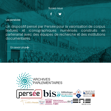
Suivez-nous
Les perséides
Un dispositif pensé par Persée pour la valorisation de corpus
textuels et iconographiques numérisés construits en
partenariat avec des équipes de recherche et des institutions
documentaires.
En savoir plus
ARCHIVES
PARLEMENTAIRES