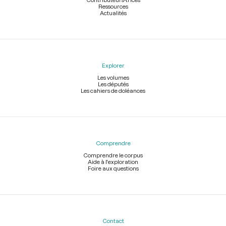
Ressources
Actualités
Explorer
Les volumes
Les députés
Les cahiers de doléances
Comprendre
Comprendre le corpus
Aide à l'exploration
Foire aux questions
Contact