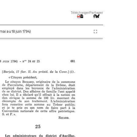
Télécharger
Partager
 mai au 18 juin 1794)