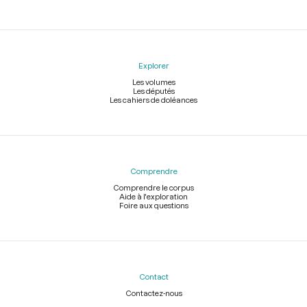
Explorer
Les volumes
Les députés
Les cahiers de doléances
Comprendre
Comprendre le corpus
Aide à l'exploration
Foire aux questions
Contact
Contactez-nous