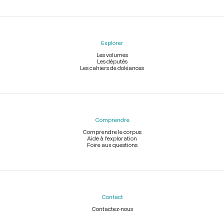
Explorer
Les volumes
Les députés
Les cahiers de doléances
Comprendre
Comprendre le corpus
Aide à l'exploration
Foire aux questions
Contact
Contactez-nous