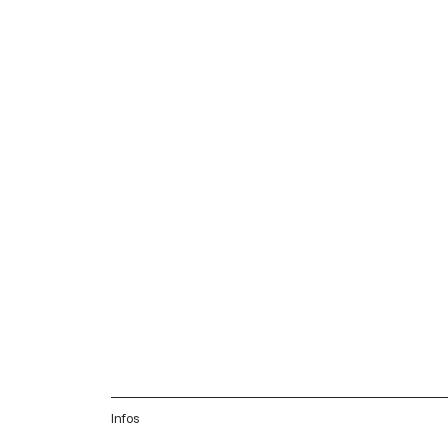
Infos