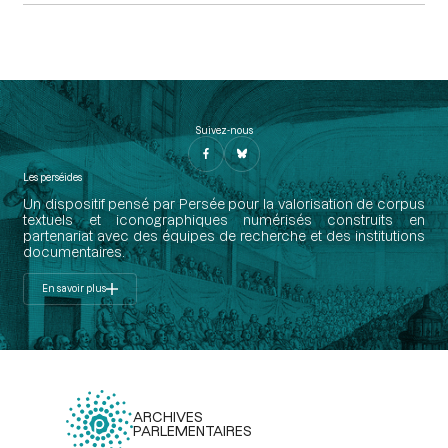
Suivez-nous
Les perséides
Un dispositif pensé par Persée pour la valorisation de corpus
textuels et iconographiques numérisés construits en
partenariat avec des équipes de recherche et des institutions
documentaires.
En savoir plus
ARCHIVES
PARLEMENTAIRES