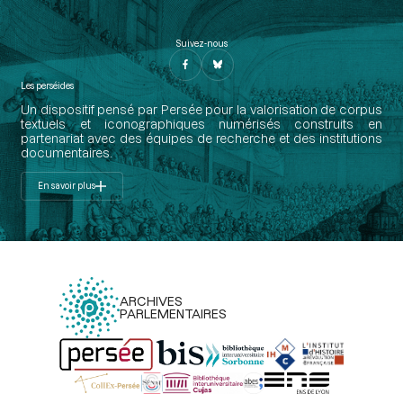
Suivez-nous
Les perséides
Un dispositif pensé par Persée pour la valorisation de corpus
textuels et iconographiques numérisés construits en
partenariat avec des équipes de recherche et des institutions
documentaires.
En savoir plus
ARCHIVES
PARLEMENTAIRES