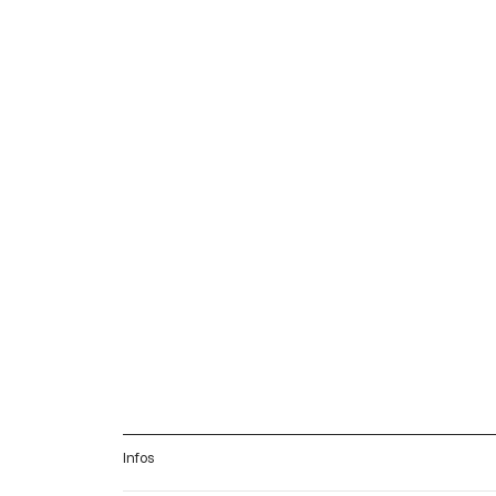
Infos