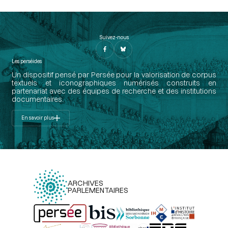
Suivez-nous
Les perséides
Un dispositif pensé par Persée pour la valorisation de corpus
textuels et iconographiques numérisés construits en
partenariat avec des équipes de recherche et des institutions
documentaires.
En savoir plus
ARCHIVES
PARLEMENTAIRES