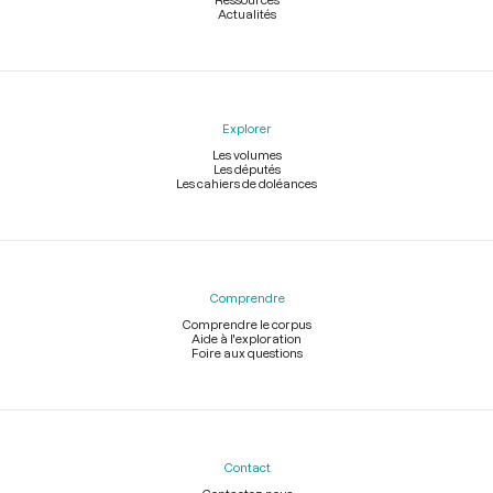
Actualités
Explorer
Les volumes
Les députés
Les cahiers de doléances
Comprendre
Comprendre le corpus
Aide à l'exploration
Foire aux questions
Contact