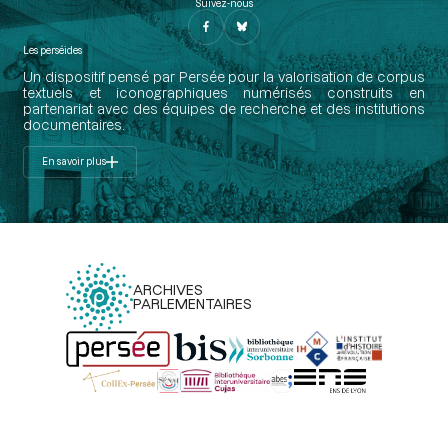
Suivez-nous
Les perséides
Un dispositif pensé par Persée pour la valorisation de corpus
textuels et iconographiques numérisés construits en
partenariat avec des équipes de recherche et des institutions
documentaires.
En savoir plus
ARCHIVES
PARLEMENTAIRES