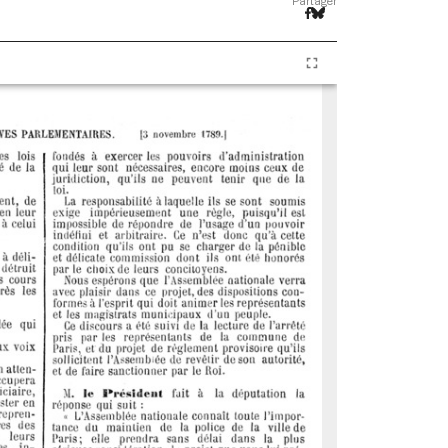
Partager