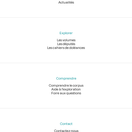
Actualités
Explorer
Les volumes
Les députés
Les cahiers de doléances
Comprendre
Comprendre le corpus
Aide à l'exploration
Foire aux questions
Contact
Contactez-nous