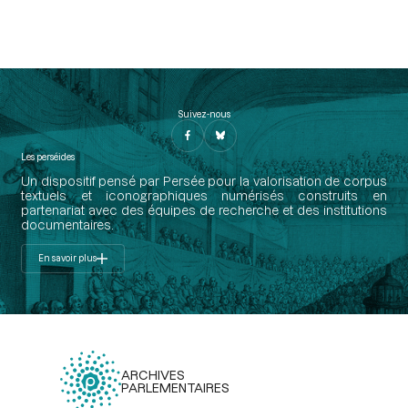
Suivez-nous
Les perséides
Un dispositif pensé par Persée pour la valorisation de corpus
textuels et iconographiques numérisés construits en
partenariat avec des équipes de recherche et des institutions
documentaires.
En savoir plus
ARCHIVES
PARLEMENTAIRES