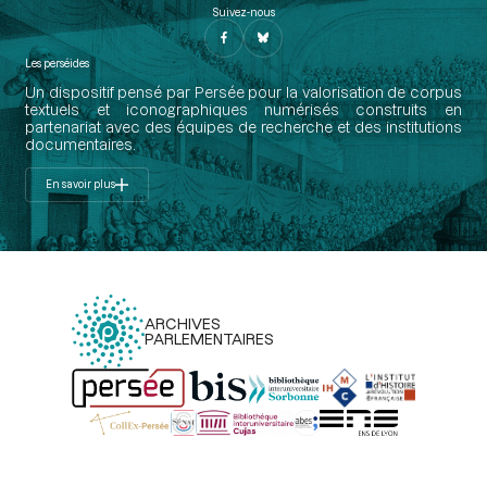
Suivez-nous
Les perséides
Un dispositif pensé par Persée pour la valorisation de corpus
textuels et iconographiques numérisés construits en
partenariat avec des équipes de recherche et des institutions
documentaires.
En savoir plus
ARCHIVES
PARLEMENTAIRES