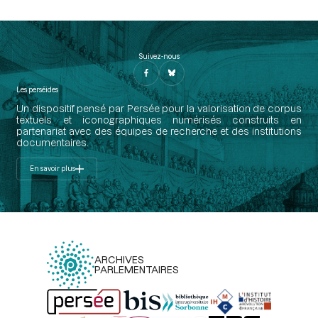
Suivez-nous
Les perséides
Un dispositif pensé par Persée pour la valorisation de corpus
textuels et iconographiques numérisés construits en
partenariat avec des équipes de recherche et des institutions
documentaires.
En savoir plus
ARCHIVES
PARLEMENTAIRES